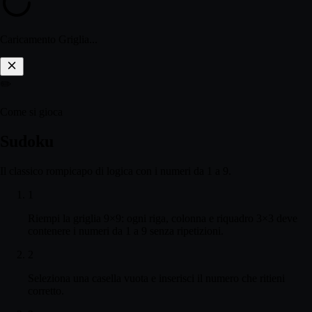
Caricamento Griglia...
✏️
Come si gioca
Sudoku
Il classico rompicapo di logica con i numeri da 1 a 9.
1
Riempi la griglia 9×9: ogni riga, colonna e riquadro 3×3 deve
contenere i numeri da 1 a 9 senza ripetizioni.
2
Seleziona una casella vuota e inserisci il numero che ritieni
corretto.