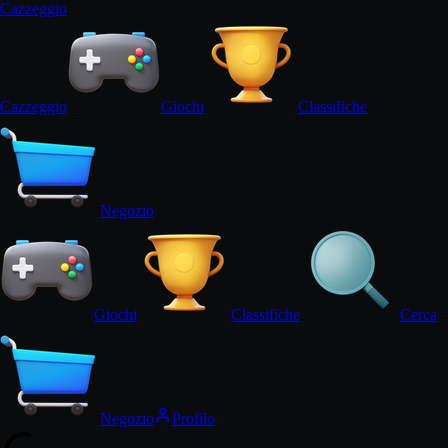
Cazz
eggi
o
Cazz
eggi
o
Giochi
Classifiche
Negozio
Giochi
Classifiche
Cerca
Negozio
Profilo